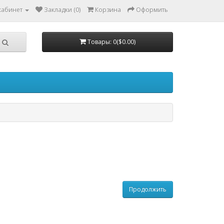
кабинет
Закладки (0)
Корзина
Оформить
Товары: 0($0.00)
Продолжить