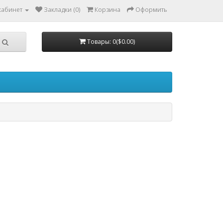
кабинет
Закладки (0)
Корзина
Оформить
Товары: 0($0.00)