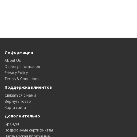
Информация
About Us
Delivery Information
Privacy Policy
Terms & Conditions
Поддержка клиентов
Связаться с нами
Вернуть товар
Карта сайта
Дополнительно
Бренды
Подарочные сертификаты
Партнерская программа