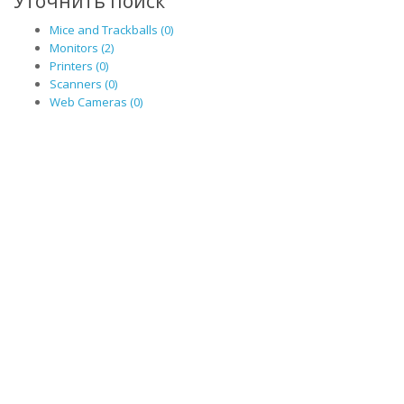
Уточнить поиск
Mice and Trackballs (0)
Monitors (2)
Printers (0)
Scanners (0)
Web Cameras (0)