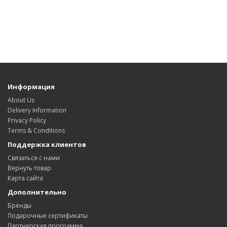
Информация
About Us
Delivery Information
Privacy Policy
Terms & Conditions
Поддержка клиентов
Связаться с нами
Вернуть товар
Карта сайта
Дополнительно
Бренды
Подарочные сертификаты
Партнерская программа