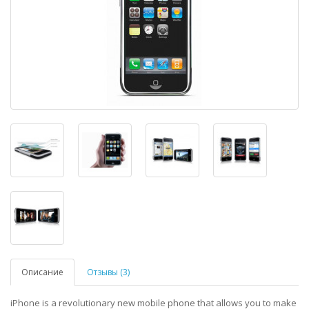
Описание
Отзывы (3)
iPhone is a revolutionary new mobile phone that allows you to make