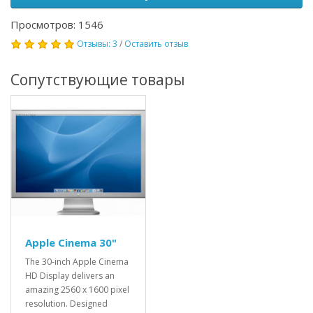
Просмотров: 1546
Отзывы: 3
/
Оставить отзыв
Сопутствующие товары
Apple Cinema 30"
The 30-inch Apple Cinema
HD Display delivers an
amazing 2560 x 1600 pixel
resolution. Designed