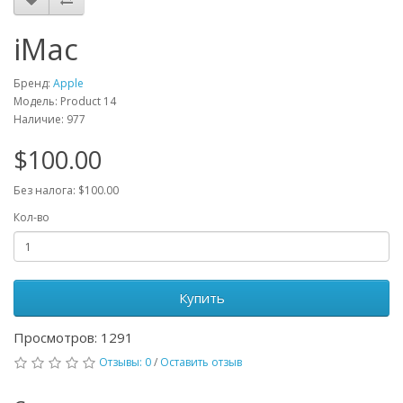
iMac
Бренд:
Apple
Модель: Product 14
Наличие: 977
$100.00
Без налога: $100.00
Кол-во
Купить
Просмотров: 1291
Отзывы: 0
/
Оставить отзыв