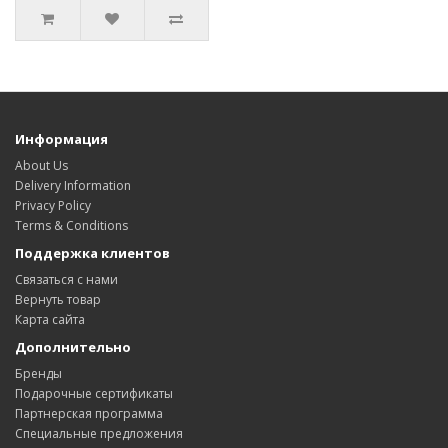
Информация
About Us
Delivery Information
Privacy Policy
Terms & Conditions
Поддержка клиентов
Связаться с нами
Вернуть товар
Карта сайта
Дополнительно
Бренды
Подарочные сертификаты
Партнерская программа
Специальные предложения