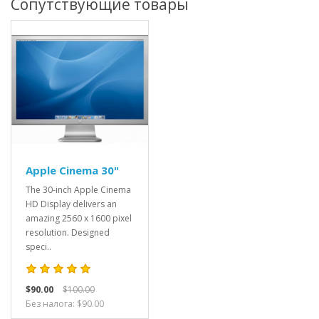
Сопутствующие товары
Apple Cinema 30"
The 30-inch Apple Cinema
HD Display delivers an
amazing 2560 x 1600 pixel
resolution. Designed
speci..
$90.00
$100.00
Без налога: $90.00